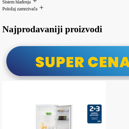
Sistem hlađenja
Položaj zamrzivača
Najprodavaniji proizvodi