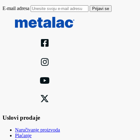
E-mail adresa
Prijavi se
Uslovi prodaje
Naručivanje proizvoda
Plaćanje