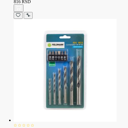
816 RSD