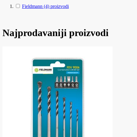
Fieldmann
(4)
proizvodi
Najprodavaniji proizvodi