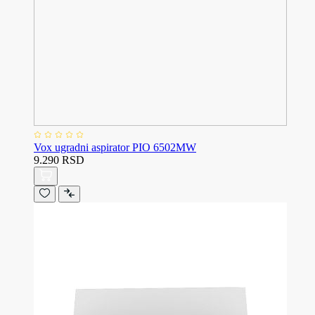
Vox ugradni aspirator PIO 6502MW
9.290 RSD