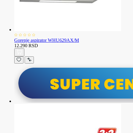
Gorenje aspirator WHU629AX/M
12.290 RSD