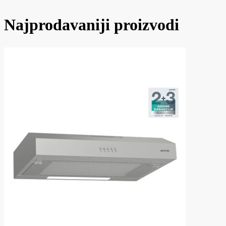
Najprodavaniji proizvodi