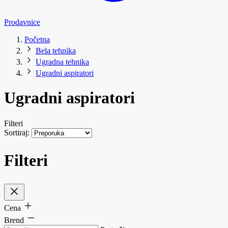
Prodavnice
Početna
Bela tehnika
Ugradna tehnika
Ugradni aspiratori
Ugradni aspiratori
Filteri
Sortiraj:
Filteri
Cena
Brend