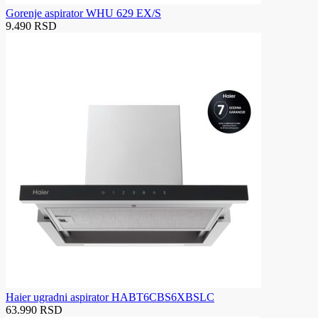
Gorenje aspirator WHU 629 EX/S
9.490 RSD
Haier ugradni aspirator HABT6CBS6XBSLC
63.990 RSD