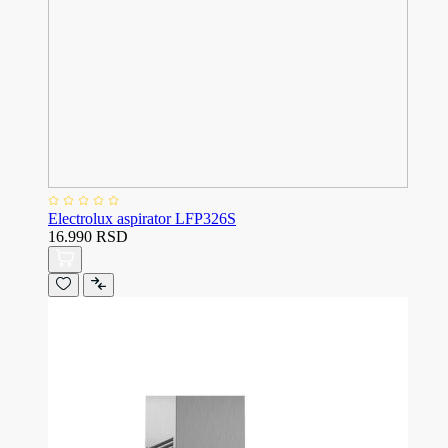
Electrolux aspirator LFP326S
16.990 RSD