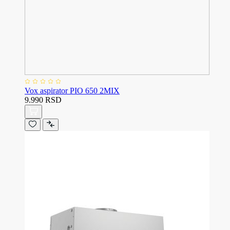
Vox aspirator PIO 650 2MIX
9.990 RSD