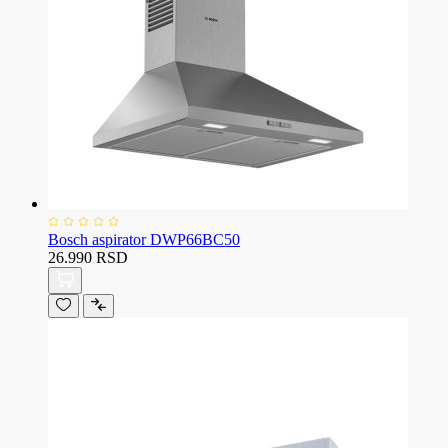
Bosch aspirator DWP66BC50
26.990 RSD