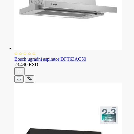
Bosch ugradni aspirator DFT63AC50
23.490 RSD