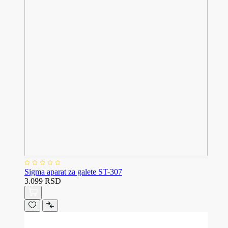
Sigma aparat za galete ST-307
3.099 RSD