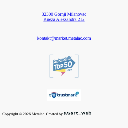
32300 Gornji Milanovac
Kneza Aleksandra 212
kontakt@market.metalac.com
Copyright © 2026 Metalac. Created by