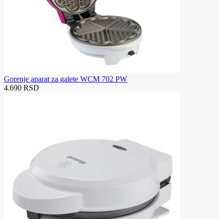
Gorenje aparat za galete WCM 702 PW
4.690 RSD