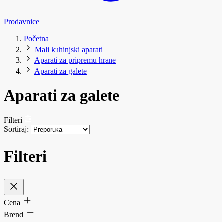
Prodavnice
Početna
Mali kuhinjski aparati
Aparati za pripremu hrane
Aparati za galete
Aparati za galete
Filteri
Sortiraj:
Filteri
Cena
Brend