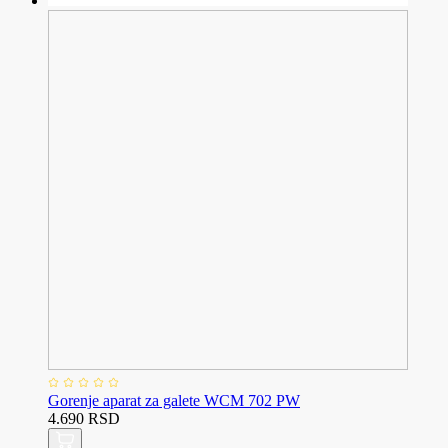
Gorenje aparat za galete WCM 702 PW
4.690 RSD