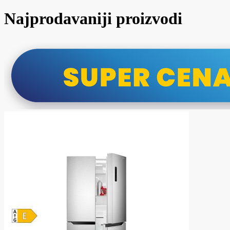
Najprodavaniji proizvodi