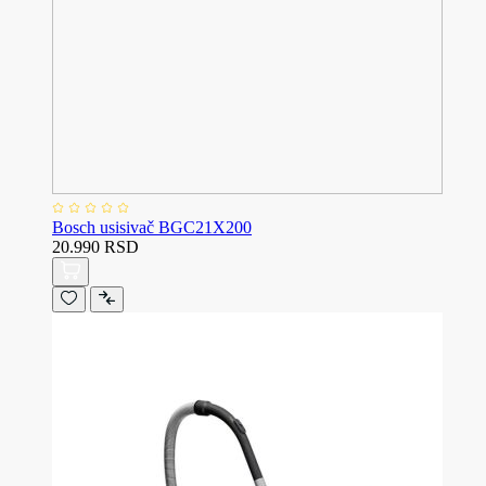
Bosch usisivač BGC21X200
20.990 RSD