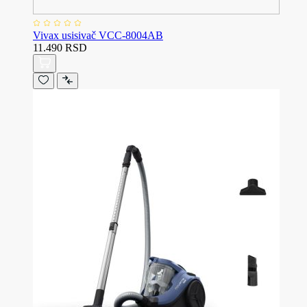
Vivax usisivač VCC-8004AB
11.490 RSD