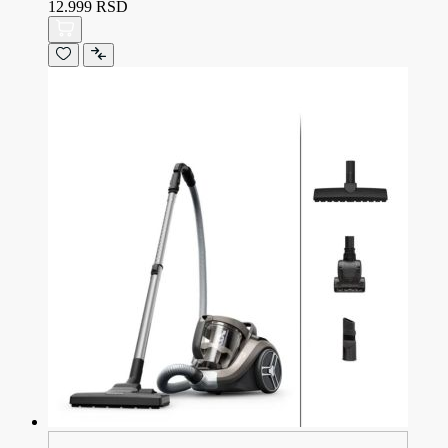
12.999 RSD