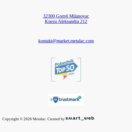
32300 Gornji Milanovac
Kneza Aleksandra 212
kontakt@market.metalac.com
Copyright © 2026 Metalac. Created by