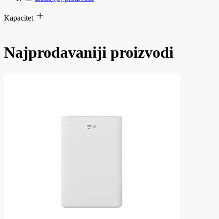
Kapacitet
Najprodavaniji proizvodi