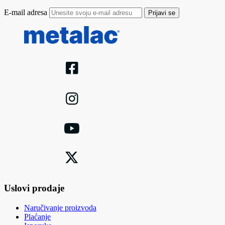
E-mail adresa
Prijavi se
Uslovi prodaje
Naručivanje proizvoda
Plaćanje