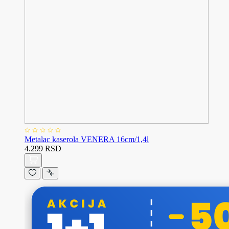
Metalac kaserola VENERA 16cm/1,4l
4.299 RSD