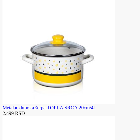
Metalac duboka šerpa TOPLA SRCA 20cm/4l
2.499 RSD