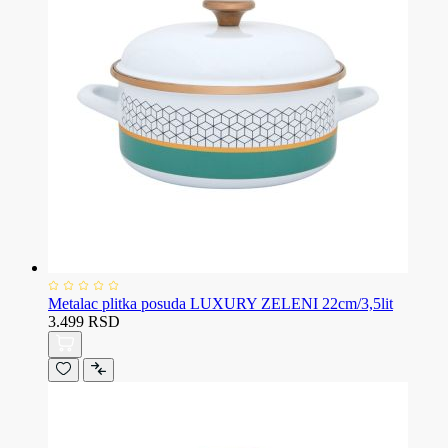
Metalac plitka posuda LUXURY ZELENI 22cm/3,5lit
3.499 RSD