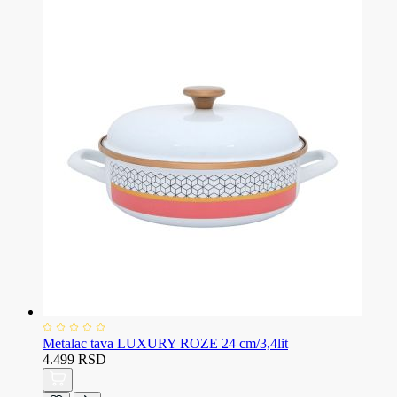
Metalac tava LUXURY ROZE 24 cm/3,4lit
4.499 RSD