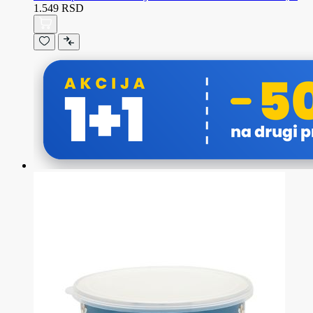
1.549 RSD