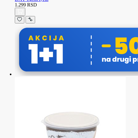
1.299 RSD