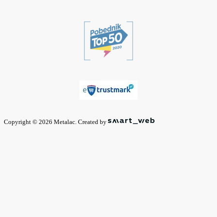
Copyright © 2026 Metalac. Created by