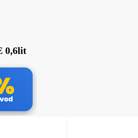
0,6lit