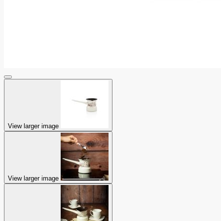
View larger image
View larger image