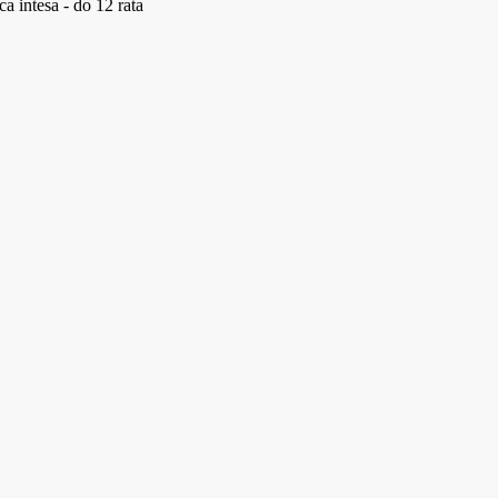
a intesa - do 12 rata