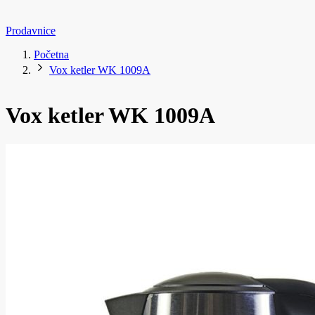
Prodavnice
Početna
Vox ketler WK 1009A
Vox ketler WK 1009A