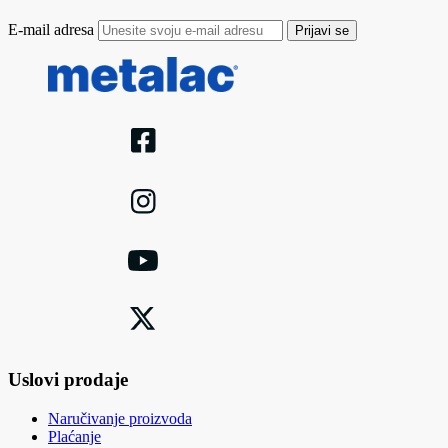
E-mail adresa
Prijavi se
Uslovi prodaje
Naručivanje proizvoda
Plaćanje