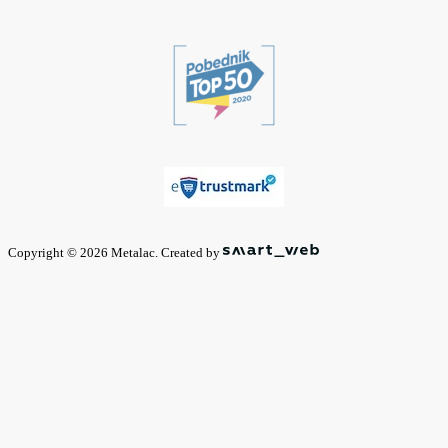
Copyright © 2026 Metalac. Created by