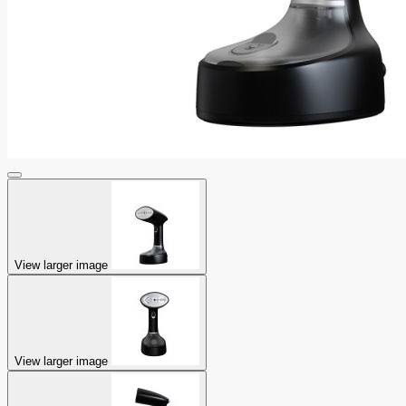
View larger image
View larger image