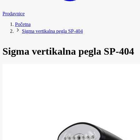
Prodavnice
Početna
Sigma vertikalna pegla SP-404
Sigma vertikalna pegla SP-404