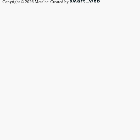
Copyright © 2026 Metalac. Created by