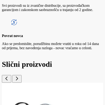
Svi proizvodi su iz zvanične distribucije, sa proizvođačkom
garancijom i zakonskom saobraznošću u trajanju od 2 godine.
Povrat novca
Ako se predomislite, porudžbinu možete vratiti u roku od 14 dana
od prijema, bez navođenja razloga - novac vraćamo u celosti.
Slični proizvodi