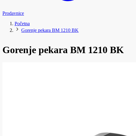
Prodavnice
Početna
Gorenje pekara BM 1210 BK
Gorenje pekara BM 1210 BK