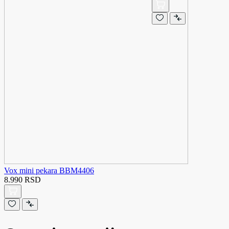
Vox mini pekara BBM4406
8.990 RSD