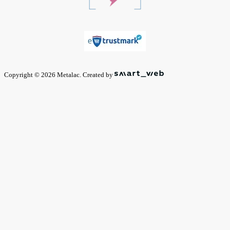
Copyright © 2026 Metalac. Created by