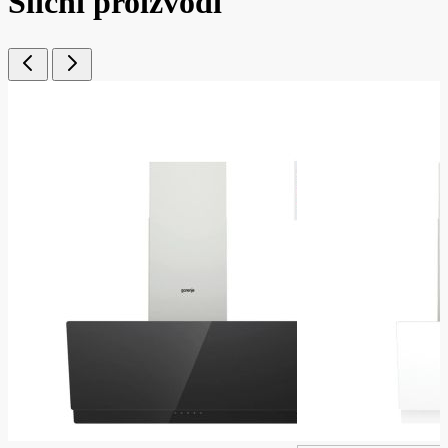
Slični proizvodi