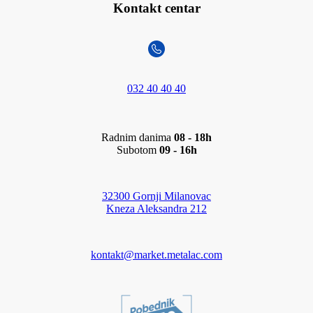
Kontakt centar
032 40 40 40
Radnim danima
08 - 18h
Subotom
09 - 16h
32300 Gornji Milanovac
Kneza Aleksandra 212
kontakt@market.metalac.com