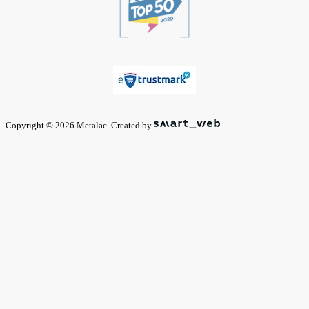
Copyright © 2026 Metalac. Created by