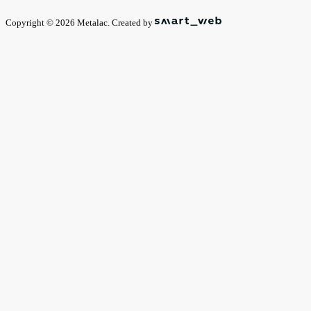
Copyright © 2026 Metalac. Created by