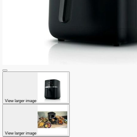
View larger image
View larger image