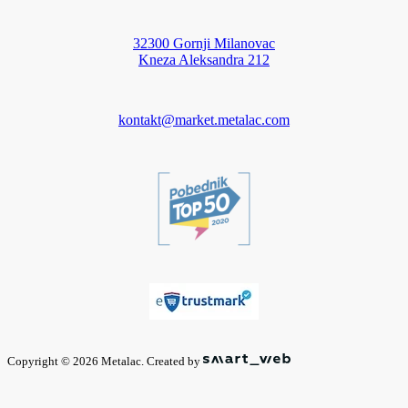
32300 Gornji Milanovac
Kneza Aleksandra 212
kontakt@market.metalac.com
Copyright © 2026 Metalac. Created by