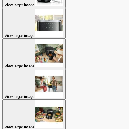
View larger image
View larger image
View larger image
View larger image
View larger image