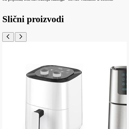
Slični proizvodi