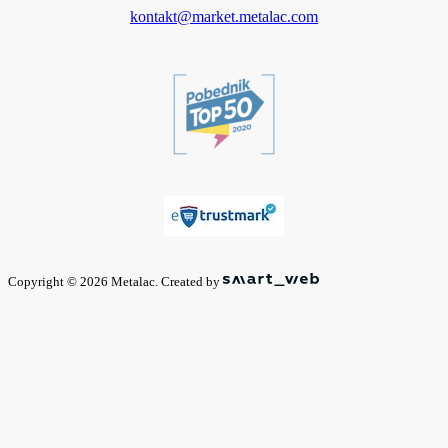
kontakt@market.metalac.com
Copyright © 2026 Metalac. Created by