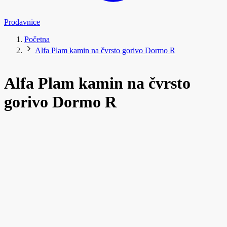
Prodavnice
Početna
Alfa Plam kamin na čvrsto gorivo Dormo R
Alfa Plam kamin na čvrsto
gorivo Dormo R