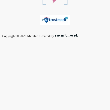
Copyright © 2026 Metalac. Created by