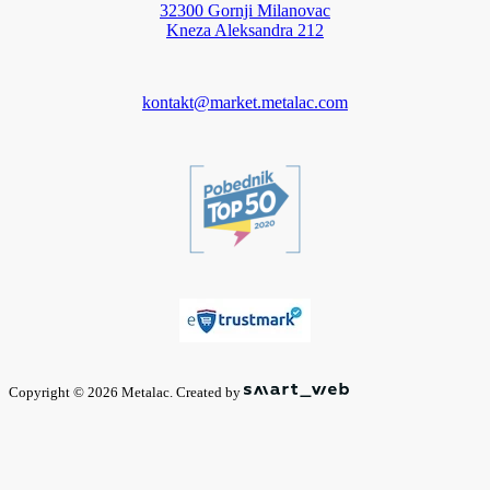
32300 Gornji Milanovac
Kneza Aleksandra 212
kontakt@market.metalac.com
Copyright © 2026 Metalac. Created by