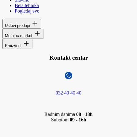
Bela tehnika
Pogledaj sve
Uslovi prodaje
Metalac market
Proizvodi
Kontakt centar
032 40 40 40
Radnim danima
08 - 18h
Subotom
09 - 16h