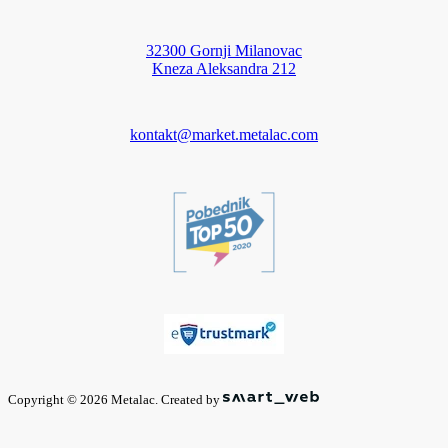
32300 Gornji Milanovac
Kneza Aleksandra 212
kontakt@market.metalac.com
Copyright © 2026 Metalac. Created by