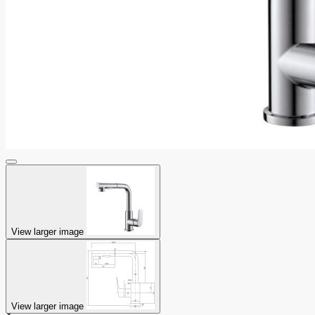
View larger image
View larger image