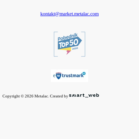
kontakt@market.metalac.com
Copyright © 2026 Metalac. Created by