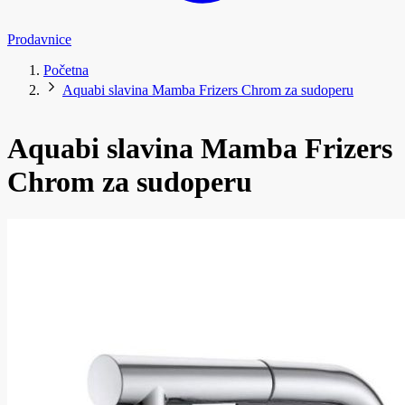
Prodavnice
Početna
Aquabi slavina Mamba Frizers Chrom za sudoperu
Aquabi slavina Mamba Frizers
Chrom za sudoperu