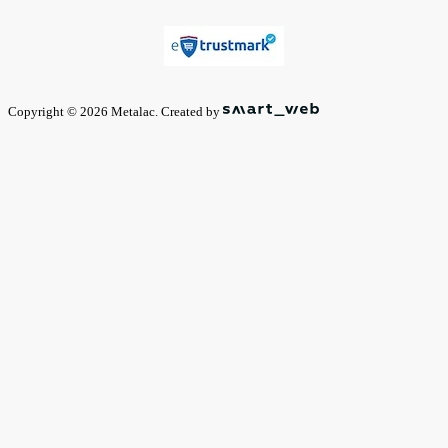
Copyright © 2026 Metalac. Created by