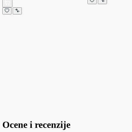
Ocene i recenzije