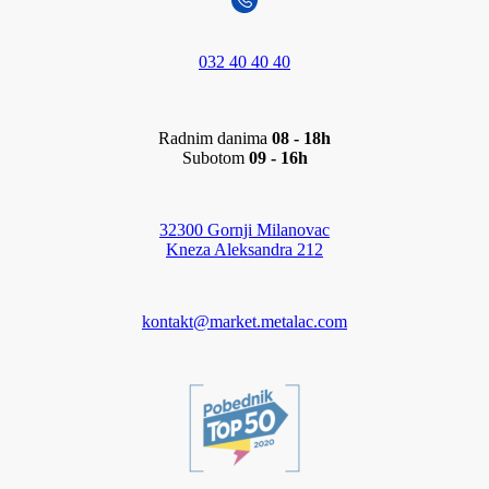
032 40 40 40
Radnim danima
08 - 18h
Subotom
09 - 16h
32300 Gornji Milanovac
Kneza Aleksandra 212
kontakt@market.metalac.com