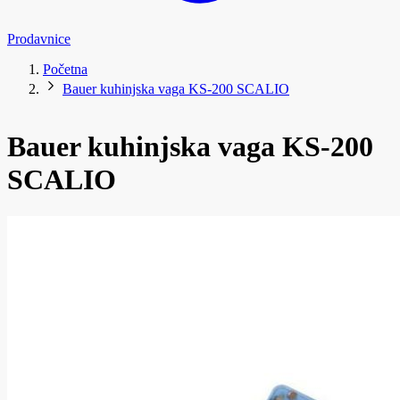
Prodavnice
Početna
Bauer kuhinjska vaga KS-200 SCALIO
Bauer kuhinjska vaga KS-200
SCALIO