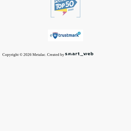
Copyright © 2026 Metalac. Created by