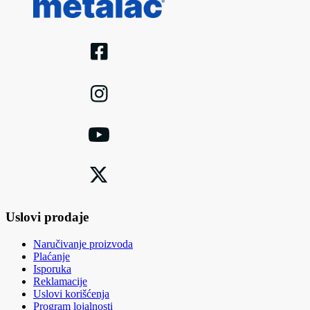
Uslovi prodaje
Naručivanje proizvoda
Plaćanje
Isporuka
Reklamacije
Uslovi korišćenja
Program lojalnosti