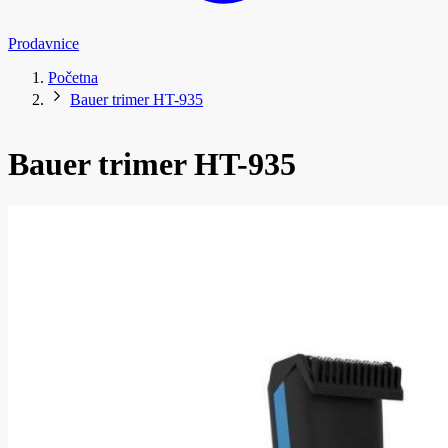
Prodavnice
Početna
Bauer trimer HT-935
Bauer trimer HT-935