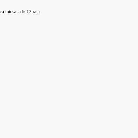
a intesa - do 12 rata