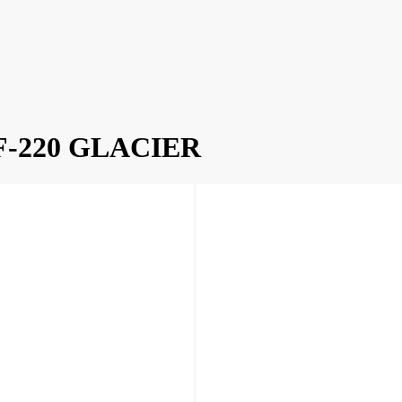
 SF-220 GLACIER