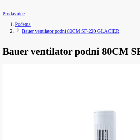
Prodavnice
Početna
Bauer ventilator podni 80CM SF-220 GLACIER
Bauer ventilator podni 80CM