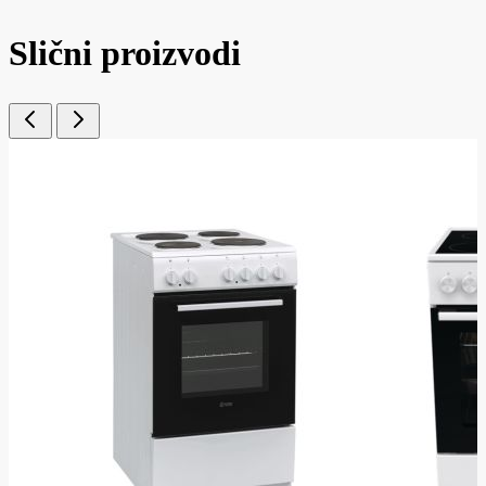
Slični proizvodi