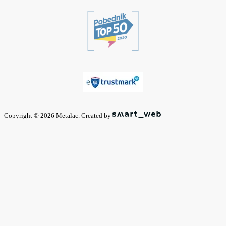
Copyright © 2026 Metalac. Created by