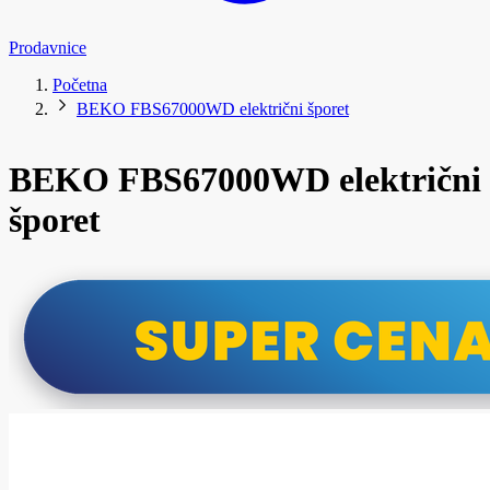
Prodavnice
Početna
BEKO FBS67000WD električni šporet
BEKO FBS67000WD električni
šporet