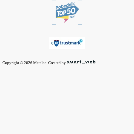
Copyright © 2026 Metalac. Created by