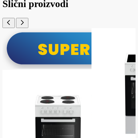
Slični proizvodi