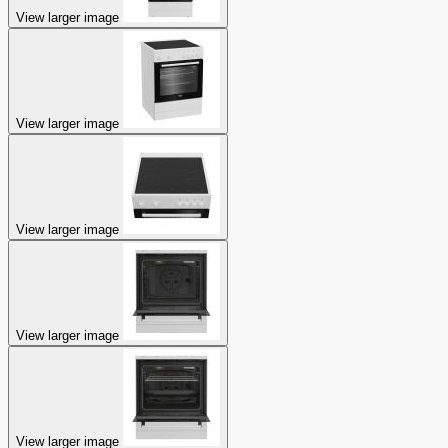
View larger image
View larger image
View larger image
View larger image
View larger image