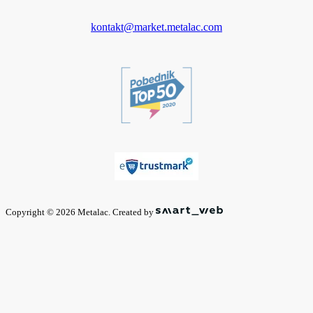
kontakt@market.metalac.com
Copyright © 2026 Metalac. Created by