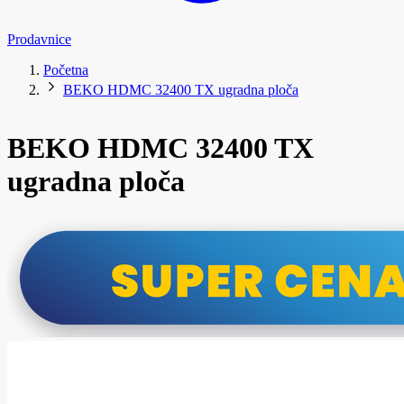
Prodavnice
Početna
BEKO HDMC 32400 TX ugradna ploča
BEKO HDMC 32400 TX
ugradna ploča