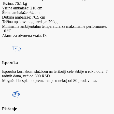
Težina: 76.1 kg
Visina ambalaže: 210 cm
Širina ambalaže: 64 cm
Dubina ambalaže: 76.5 cm
Težina upakovanog uređaja: 79 kg
Minimalna ambijentalna temperatura za maksimalne performanse:
10 °C
Alarm za otvorena vrata: Da
Isporuka
Isporuka kurirskom službom na teritoriji cele Srbije u roku od 2–7
radnih dana, već od 300 RSD.
Moguće i besplatno preuzimanje u nekoj od 80 prodavnica.
Plaćanje