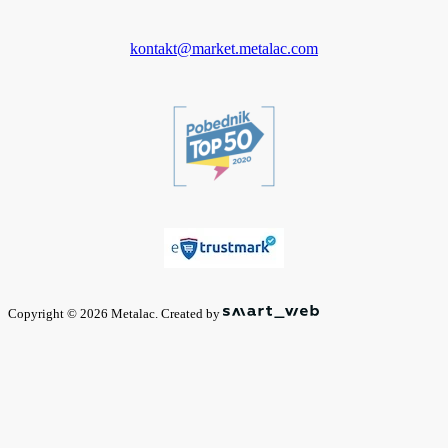
kontakt@market.metalac.com
Copyright © 2026 Metalac. Created by