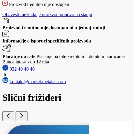
Proizvod trenutno nije dostupan
Obavesti me kada je proizvod ponovo na stanju
Proizvod trenutno nije dostupan ni u jednoj radnji
Informacije o isporuci specifičnih proizvoda
Plaćanje na rate
Plaćanje na rate kreditnim i debitnim karticama
Banca intesa - do 12 rata
032 40 40 40
ili
kontakt@market.metalac.com
Slični frižideri