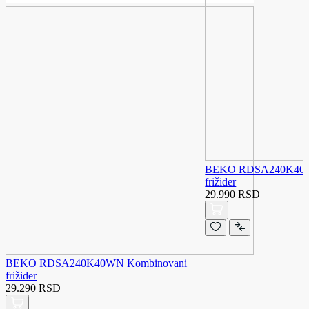
BEKO RDSA240K40SN
frižider
29.990 RSD
BEKO RDSA240K40WN Kombinovani
frižider
29.290 RSD