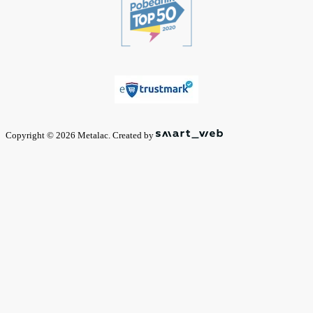
Copyright © 2026 Metalac. Created by