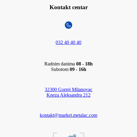
Kontakt centar
032 40 40 40
Radnim danima
08 - 18h
Subotom
09 - 16h
32300 Gornji Milanovac
Kneza Aleksandra 212
kontakt@market.metalac.com