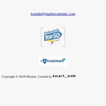
kontakt@market.metalac.com
Copyright © 2026 Metalac. Created by