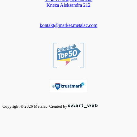
Kneza Aleksandra 212
kontakt@market.metalac.com
Copyright © 2026 Metalac. Created by