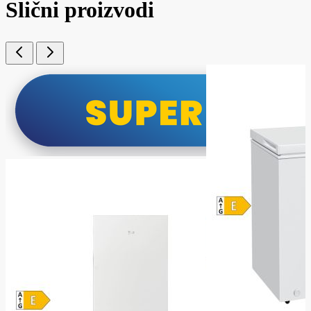
Slični proizvodi