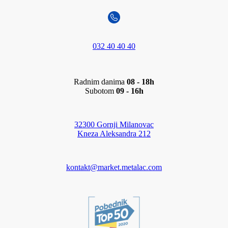
032 40 40 40
Radnim danima
08 - 18h
Subotom
09 - 16h
32300 Gornji Milanovac
Kneza Aleksandra 212
kontakt@market.metalac.com