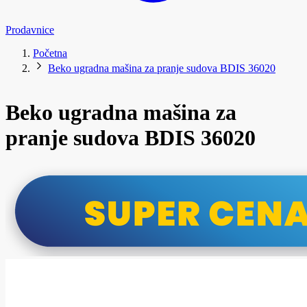
Prodavnice
Početna
Beko ugradna mašina za pranje sudova BDIS 36020
Beko ugradna mašina za
pranje sudova BDIS 36020