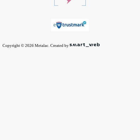
Copyright © 2026 Metalac. Created by