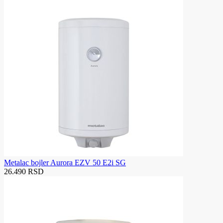
Metalac bojler Aurora EZV 50 E2i SG
26.490 RSD