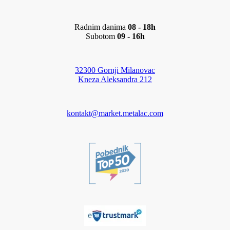
Radnim danima
08 - 18h
Subotom
09 - 16h
32300 Gornji Milanovac
Kneza Aleksandra 212
kontakt@market.metalac.com