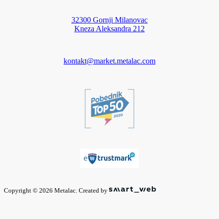
32300 Gornji Milanovac
Kneza Aleksandra 212
kontakt@market.metalac.com
Copyright © 2026 Metalac. Created by