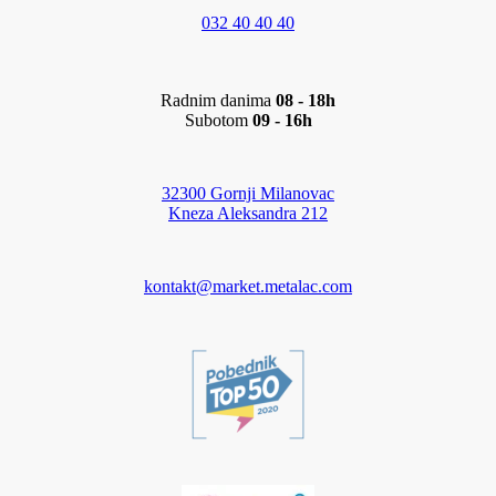
032 40 40 40
Radnim danima
08 - 18h
Subotom
09 - 16h
32300 Gornji Milanovac
Kneza Aleksandra 212
kontakt@market.metalac.com