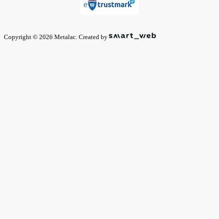
Copyright © 2026 Metalac. Created by