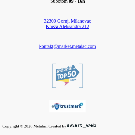
Subotom
09 - 16h
32300 Gornji Milanovac
Kneza Aleksandra 212
kontakt@market.metalac.com
Copyright © 2026 Metalac. Created by