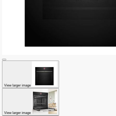
View larger image
View larger image