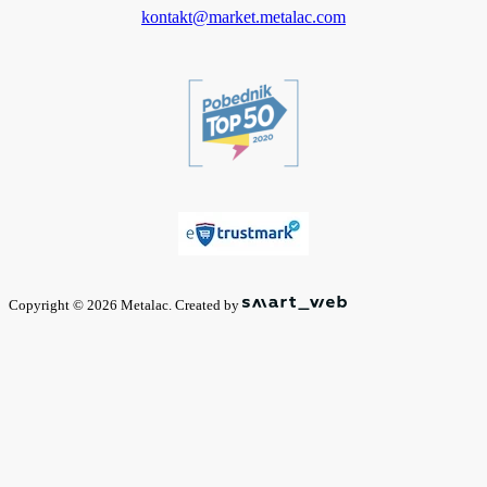
kontakt@market.metalac.com
Copyright © 2026 Metalac. Created by