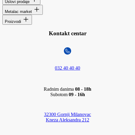
Uslovi prodaje
Metalac market
Proizvodi
Kontakt centar
032 40 40 40
Radnim danima
08 - 18h
Subotom
09 - 16h
32300 Gornji Milanovac
Kneza Aleksandra 212