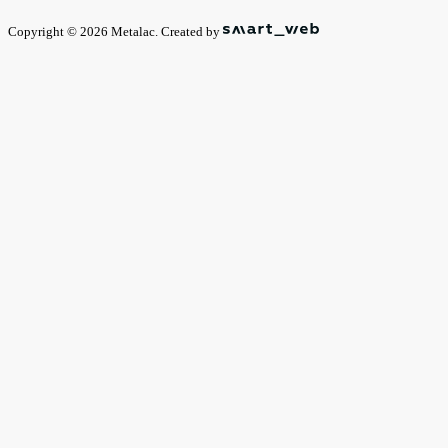
Copyright © 2026 Metalac. Created by