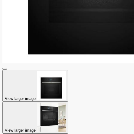
View larger image
View larger image