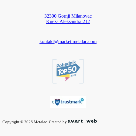
32300 Gornji Milanovac
Kneza Aleksandra 212
kontakt@market.metalac.com
Copyright © 2026 Metalac. Created by