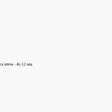
a intesa - do 12 rata