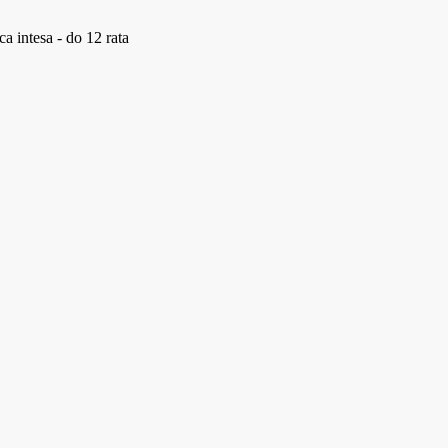
a intesa - do 12 rata