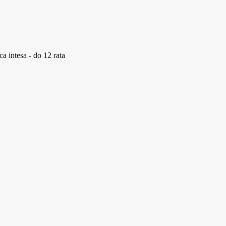
a intesa - do 12 rata