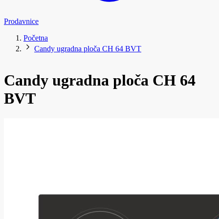
Prodavnice
Početna
Candy ugradna ploča CH 64 BVT
Candy ugradna ploča CH 64
BVT