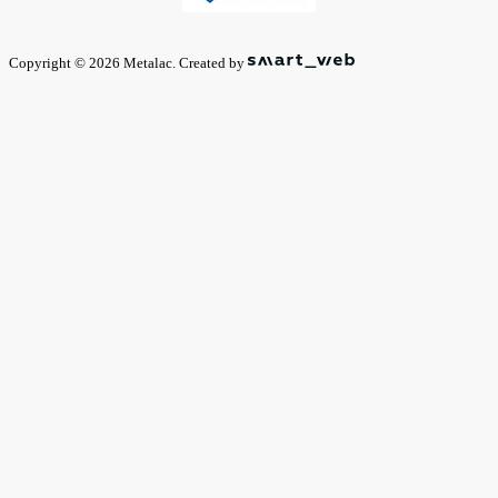
Copyright © 2026 Metalac. Created by