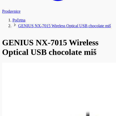
Prodavnice
Početna
GENIUS NX-7015 Wireless Optical USB chocolate miš
GENIUS NX-7015 Wireless
Optical USB chocolate miš