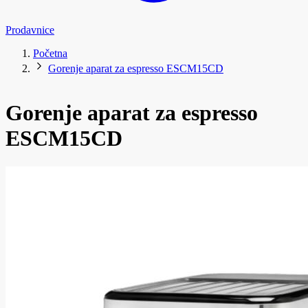
Prodavnice
Početna
Gorenje aparat za espresso ESCM15CD
Gorenje aparat za espresso
ESCM15CD