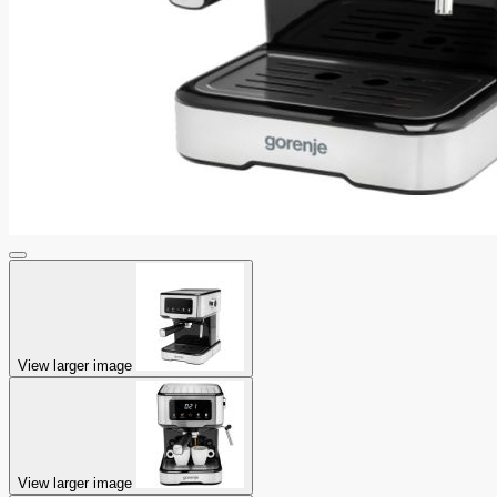
View larger image
View larger image