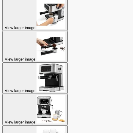
View larger image
View larger image
View larger image
View larger image