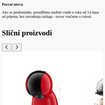
Povrat novca
Ako se predomislite, porudžbinu možete vratiti u roku od 14 dana
od prijema, bez navođenja razloga - novac vraćamo u celosti.
Slični proizvodi