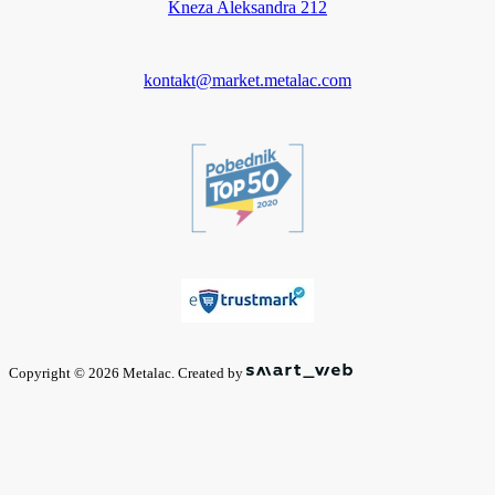
Kneza Aleksandra 212
kontakt@market.metalac.com
Copyright © 2026 Metalac. Created by