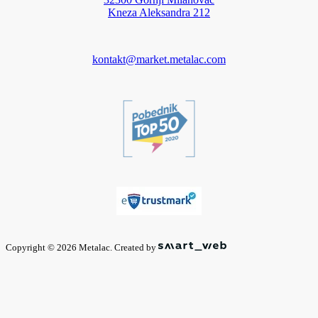
Kneza Aleksandra 212
kontakt@market.metalac.com
Copyright © 2026 Metalac. Created by