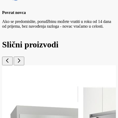
Povrat novca
Ako se predomislite, porudžbinu možete vratiti u roku od 14 dana
od prijema, bez navođenja razloga - novac vraćamo u celosti.
Slični proizvodi