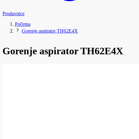
Prodavnice
Početna
Gorenje aspirator TH62E4X
Gorenje aspirator TH62E4X