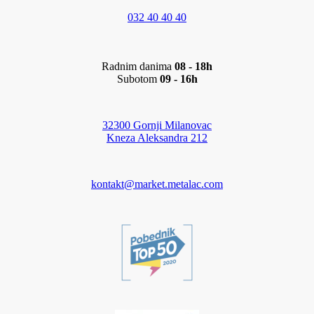
032 40 40 40
Radnim danima
08 - 18h
Subotom
09 - 16h
32300 Gornji Milanovac
Kneza Aleksandra 212
kontakt@market.metalac.com