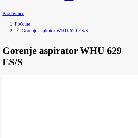
Prodavnice
Početna
Gorenje aspirator WHU 629 ES/S
Gorenje aspirator WHU 629
ES/S