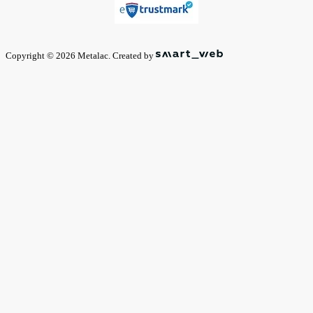
Copyright © 2026 Metalac. Created by